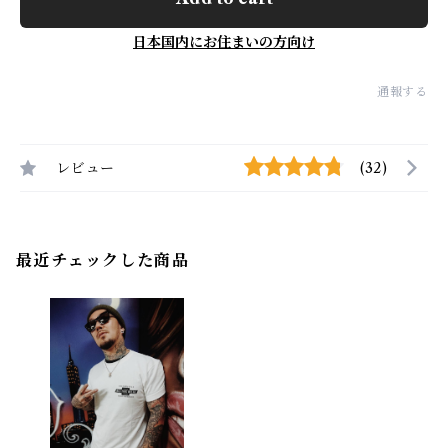
日本国内にお住まいの方向け
通報する
レビュー
(32)
最近チェックした商品