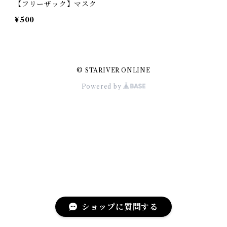
【フリーザック】マスク
¥500
© STARIVER ONLINE
Powered by
ショップに質問する