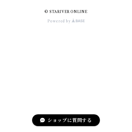
© STARIVER ONLINE
Powered by
ショップに質問する