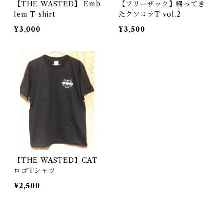
【THE WASTED】 Emb
【フリーザック】帰ってき
lem T-shirt
たクソコラT vol.2
¥3,000
¥3,500
【THE WASTED】CAT
ロゴTシャツ
¥2,500