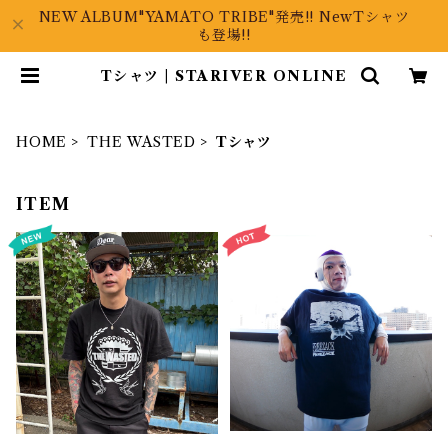
NEW ALBUM"YAMATO TRIBE"発売!! NewTシャツ
も登場!!
Tシャツ | STARIVER ONLINE
HOME
THE WASTED
Tシャツ
ITEM