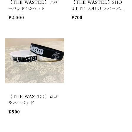
【THE WASTED】ラバ
【THE WASTED】SHO
ーバンド4つセット
UT IT LOUD!!ラバーバ
ンド
¥2,000
¥700
【THE WASTED】ロゴ
ラバーバンド
¥500