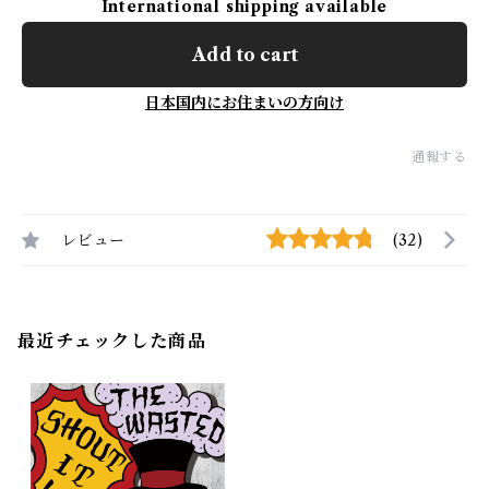
International shipping available
Add to cart
日本国内にお住まいの方向け
通報する
レビュー
(32)
最近チェックした商品